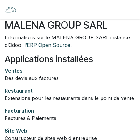
Se rendre au contenu
MALENA GROUP SARL
Informations sur le MALENA GROUP SARL instance
d’Odoo,
l’ERP Open Source
.
Applications installées
Ventes
Des devis aux factures
Restaurant
Extensions pour les restaurants dans le point de vente
Facturation
Factures & Paiements
Site Web
Constructeur de sites web d'entreprise