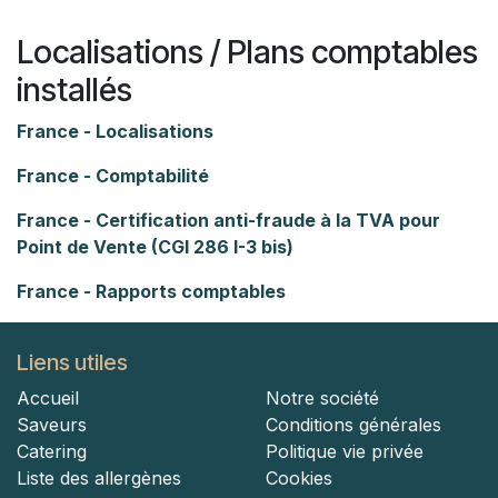
Localisations / Plans comptables
installés
France - Localisations
France - Comptabilité
France - Certification anti-fraude à la TVA pour
Point de Vente (CGI 286 I-3 bis)
France - Rapports comptables
Liens utiles
Accueil
Notre société
Saveurs
Conditions générales
Catering
Politique vie privée
Liste des allergènes
Cookies