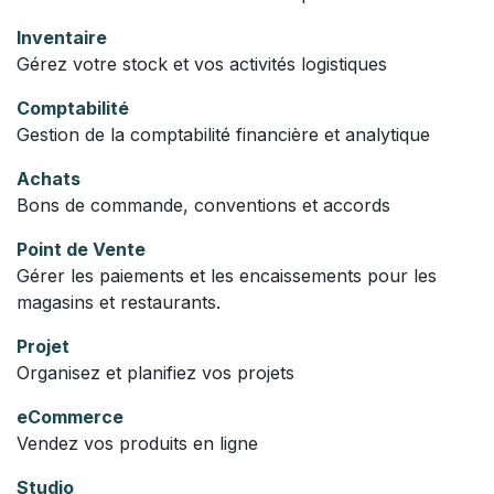
Inventaire
Gérez votre stock et vos activités logistiques
Comptabilité
Gestion de la comptabilité financière et analytique
Achats
Bons de commande, conventions et accords
Point de Vente
Gérer les paiements et les encaissements pour les
magasins et restaurants.
Projet
Organisez et planifiez vos projets
eCommerce
Vendez vos produits en ligne
Studio