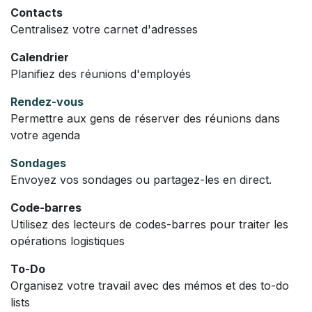
Contacts
Centralisez votre carnet d'adresses
Calendrier
Planifiez des réunions d'employés
Rendez-vous
Permettre aux gens de réserver des réunions dans
votre agenda
Sondages
Envoyez vos sondages ou partagez-les en direct.
Code-barres
Utilisez des lecteurs de codes-barres pour traiter les
opérations logistiques
To-Do
Organisez votre travail avec des mémos et des to-do
lists