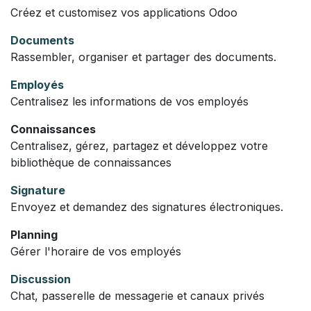
Créez et customisez vos applications Odoo
Documents
Rassembler, organiser et partager des documents.
Employés
Centralisez les informations de vos employés
Connaissances
Centralisez, gérez, partagez et développez votre
bibliothèque de connaissances
Signature
Envoyez et demandez des signatures électroniques.
Planning
Gérer l'horaire de vos employés
Discussion
Chat, passerelle de messagerie et canaux privés