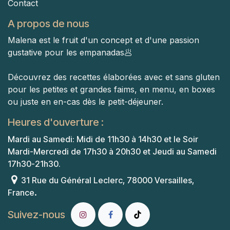
Contact
A propos de nous
Malena est le fruit d'un concept et d'une passion
gustative pour les empanadas🥟
Découvrez des recettes élaborées avec et sans gluten
pour les petites et grandes faims, en menu, en boxes
ou juste en en-cas dès le petit-déjeuner.
Heures d'ouverture :
Mardi au Samedi: Midi de 11h30 à 14h30 et le Soir
Mardi-Mercredi de 17h30 à 20h30 et Jeudi au Samedi
17h30-21h30.
31 Rue du Général Leclerc, 78000 Versailles,
.
France
Suivez-nous